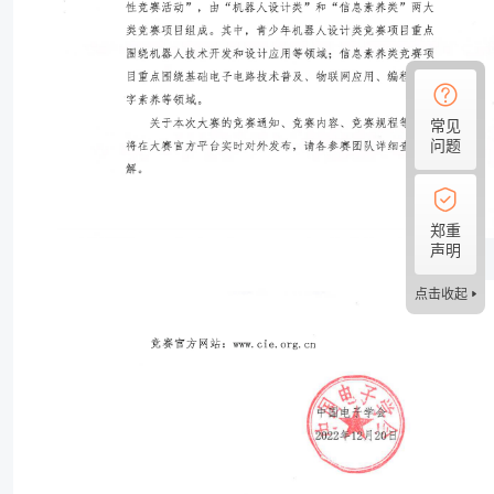
常见
问题
郑重
声明
点击收起