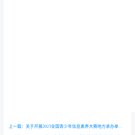
上一篇：
关于开展2023全国青少年信息素养大赛地方承办单位申报工作的通知