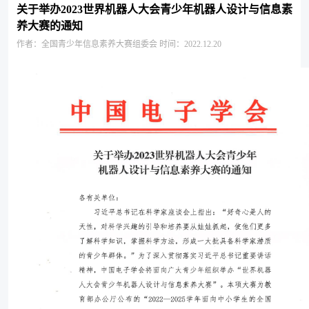
关于举办2023世界机器人大会青少年机器人设计与信息素
养大赛的通知
作者：全国青少年信息素养大赛组委会
时间：2022.12.20