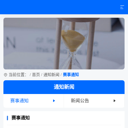
当前位置：
/
首页
/
通知新闻
/
赛事通知
通知新闻
赛事通知
新闻公告
赛事通知