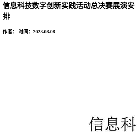
信息科技数字创新实践活动总决赛展演安
排
作者：
时间：2023.08.08