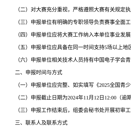
（二）对大赛充分重视，严格遵照大赛有关规定执
（三）申报单位有明确的专职领导负责赛事全面工
（四）申报单位应将大赛工作纳入本单位事业发展
（五）申报单位应具备在同一时间支持
5场以上地
（六）申报单位相关技术人员持有中国电子学会青
二、申报时间与方式
（一）申报单位应完整、如实填写《2025全国青少年
（二）申报截止日期为
2
024年11月12
日
1
2:00（
（三）申报工作结束后，组委会秘书处开展初审工
三、联系人及联系方式