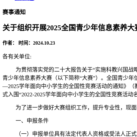
赛事通知
关于组织开展2025全国青少年信息素养
作者：
时间：2024.10.23
各有关单位
:
为贯彻落实党的二十大报告关于
“实施科教兴国战
青少年信息素养大赛（以下简称
“大赛”）。全国青少年
—2025学年面向中小学生的全国性竞赛活动的通知》（
式入围“2022-2025学年面向中小学生的全国性竞赛活动
为了进一步做好大赛组织工作，提升专业性，现面
一、申报条件
（一）申报单位具有法定代表人资格或受法人正式