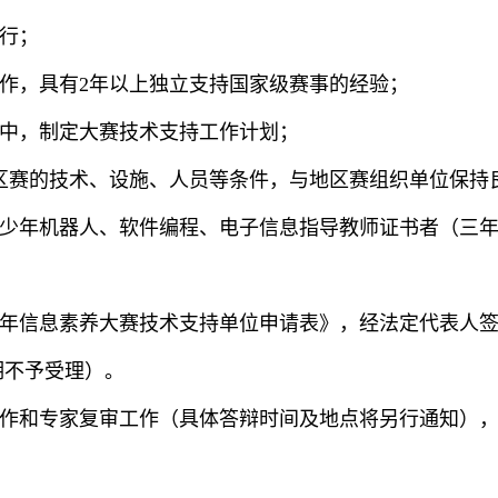
行；
作，具有
2年以上独立支持国家级赛事的经验；
中，制定大赛技术支持工作计划；
区赛的技术、设施、人员等条件，与地区赛组织单位保持
少年机器人、软件编程、电子信息指导教师证书者（三
信息素养大赛技术支持单位申请表》，经法定代表人签字、盖章后
逾期不予受理）。
作和专家复审工作（具体答辩时间及地点将另行通知）