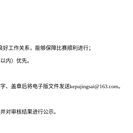
良好工作关系，能够保障比赛顺利进行；
年以内）优先。
将电子版文件发送kepujingsai@163.com。
，并对审核结果进行公示。