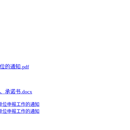
的通知.pdf
表、
承诺书
.docx
办单位申报工作的通知
办单位申报工作的通知