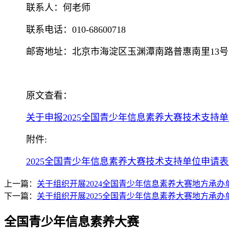
联系人：何老师
联系电话：010-68600718
邮寄地址：
北京市海淀区玉渊潭南路普惠南里
1
3号
原文查看：
关于申报2025全国青少年信息素养大赛技术支持单位
附件
:
2025全国青少年信息素养大赛技术支持单位申请
上一篇：
关于组织开展2024全国青少年信息素养大赛地方承
下一篇：
关于组织开展2025全国青少年信息素养大赛地方承
全国青少年信息素养大赛