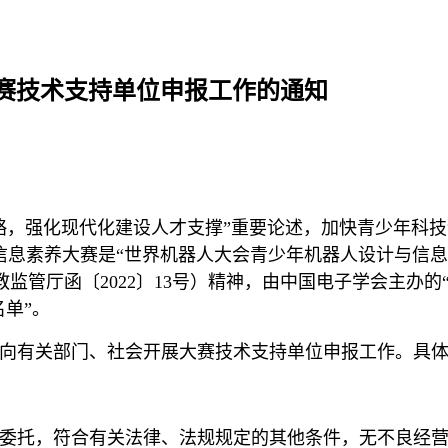
大赛技术支持单位申报工作的通知
略，强化现代化建设人才支撑”重要论述，加快青少年科
信息素养大赛是“世界机器人大会青少年机器人设计与信息
教监管厅函〔2022〕13号）精神，由中国电子学会主办
名单”。
向有关部门、社会开展大赛技术支持单位申报工作。具
委托，符合有关法律、法规规定的其他条件，无不良经