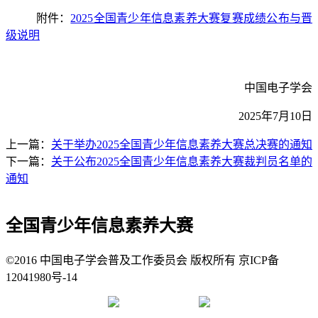
附件：
2025全国青少年信息素养大赛复赛成绩公布与晋
级说明
中国电子学会
2025年7月10日
上一篇：
关于举办2025全国青少年信息素养大赛总决赛的通知
下一篇：
关于公布2025全国青少年信息素养大赛裁判员名单的
通知
全国青少年信息素养大赛
©2016 中国电子学会普及工作委员会 版权所有 京ICP备
12041980号-14