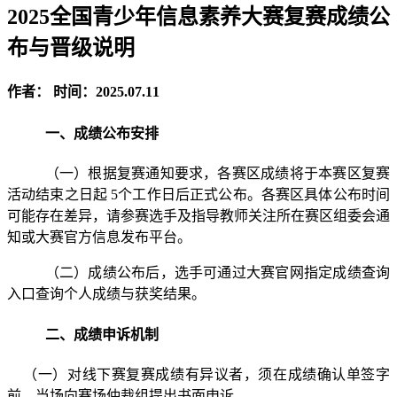
2025全国青少年信息素养大赛复赛成绩公
布与晋级说明
作者：
时间：2025.07.11
一、成绩公布安排
（一）
根据复赛通知要求，各赛区成绩将于本赛区复赛
活动结束之日起
5个工作日后正式公布。各赛区具体公布时间
可能存在差异，请参赛选手及指导教师关注所在赛区组委会通
知或大赛官方信息发布平台。
（二）成绩公布后，选手可通过大赛官网指定成绩查询
入口查询个人成绩与获奖结果。
二、成绩申诉机制
（一）
对线下赛复赛成绩有异议者，须在成绩确认单签字
前，当场向赛场仲裁组提出书面申诉。